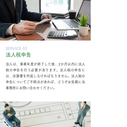
SERVICE 02
法人税申告
法人は、事業年度が終了した後、2か月以内に法人
税の申告を行う必要があります。法人税の申告に
は、決算書を作成しなければなりません。法人税の
申告についてご不明点があれば、どうぞお気軽に当
事務所にお問い合わせください。