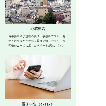
地域密着
当事務所は小規模の税理士事務所ですが、地
元とのつながりが強く親身で頼りやすく、お
客様のニーズに応じたサポートが魅力です。
電子申告（e-Tax）