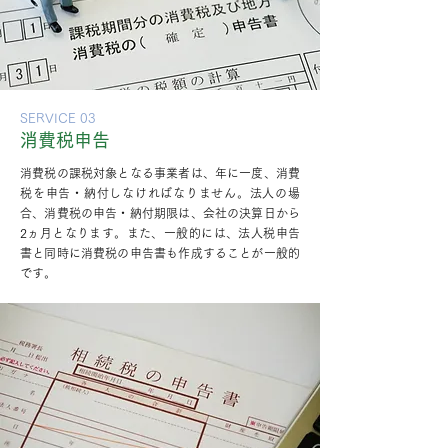
SERVICE 03
消費税申告
消費税の課税対象となる事業者は、年に一度、消費
税を申告・納付しなければなりません。法人の場
合、消費税の申告・納付期限は、会社の決算日から
2ヵ月となります。また、一般的には、法人税申告
書と同時に消費税の申告書も作成することが一般的
です。