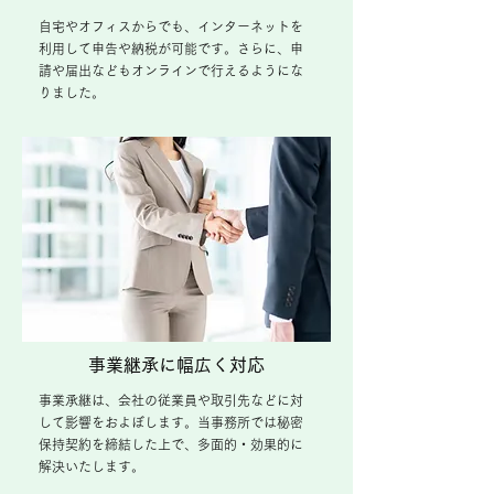
自宅やオフィスからでも、インターネットを
利用して申告や納税が可能です。さらに、申
請や届出などもオンラインで行えるようにな
りました。
事業継承に幅広く対応
事業承継は、会社の従業員や取引先などに対
して影響をおよぼします。当事務所では秘密
保持契約を締結した上で、多面的・効果的に
解決いたします。