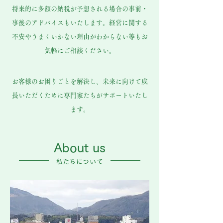
将来的に多額の納税が予想される場合の事前・
事後のアドバイスもいたします。経営に関する
不安やうまくいかない理由がわからない等もお
気軽にご相談ください。
お客様のお困りごとを解決し、
未来に向けて成
長いただくために専門家たちがサポートいたし
ます。
​About us
​私たちについて