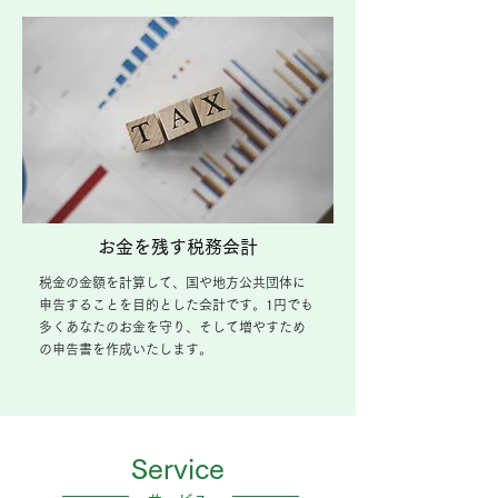
お金を残す税務会計
税金の金額を計算して、国や地方公共団体に
申告することを目的とした会計です。1円でも
多くあなたのお金を守り、そして増やすため
の申告書を作成いたします。
Service