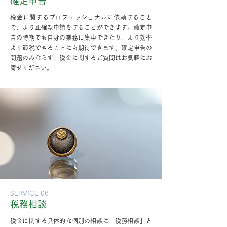
確定申告
税金に関するプロフェッショナルに依頼すること
で、より正確な申請をすることができます。確定申
告の時期でも自身の業務に集中できたり、より効率
よく節税できることにも期待できます。確定申告の
問題のみならず、税金に関するご質問はお気軽にお
寄せください。
SERVICE 06
税務相談
税金に関する具体的な個別の相談は「税務相談」と